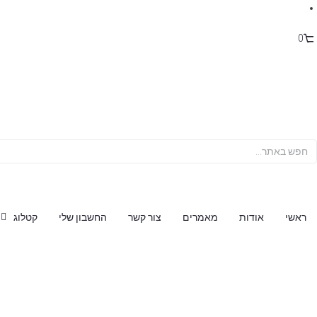
0
ראשי
אודות
מאמרים
צור קשר
החשבון שלי
קטלוג