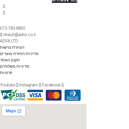
בחר אפשרויות
073-783-8800
shaulr@advx.co.il
ADVX LTD
הצהרת נגישות
מדיניות החזרת מוצרים
תקנון האתר
מדיניות משלוחים
פרטיות
Youtube
Instagram
Facebook