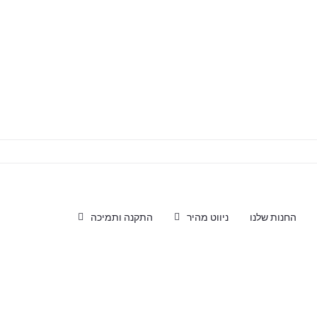
החנות שלנו
ניווט מהיר
התקנה ותמיכה