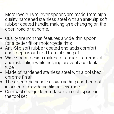
Motorcycle Tyre lever spoons are made from high-
quality hardened stainless steel with an anti-Slip soft
rubber coated handle, making tyre changing on the
open road or at home.
Quality tire iron that features a wide, thin spoon
for a better fit on motorcycle rims
Anti-Slip soft rubber coated end adds comfort
and keeps your hand from slipping off
Wide spoon design makes for easier tire removal
and installation while helping prevent accidental
tube
Made of hardened stainless steel with a polished
chrome finish
The open-end handle allows adding another tool
in order to provide additional leverage
Compact design doesn’t take up much space in
the tool set