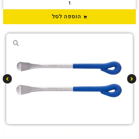
הוספה לסל