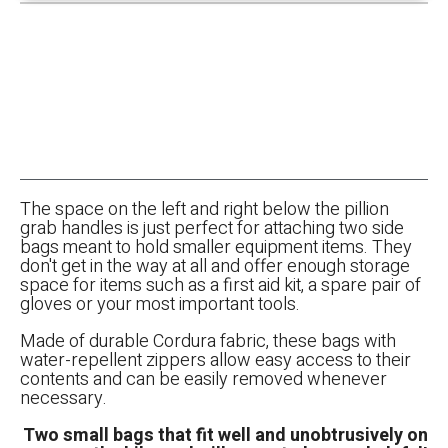
The space on the left and right below the pillion
grab handles is just perfect for attaching two side
bags meant to hold smaller equipment items. They
don't get in the way at all and offer enough storage
space for items such as a first aid kit, a spare pair of
gloves or your most important tools.
Made of durable Cordura fabric, these bags with
water-repellent zippers allow easy access to their
contents and can be easily removed whenever
necessary.
Two small bags that fit well and unobtrusively on