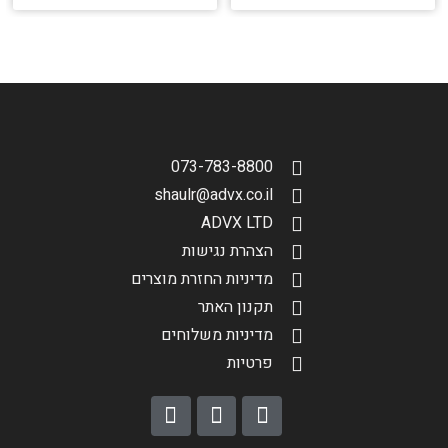
073-783-8800
shaulr@advx.co.il
ADVX LTD
הצהרת נגישות
מדיניות החזרת מוצרים
תקנון האתר
מדיניות משלוחים
פרטיות