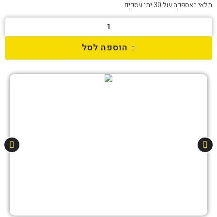
מלאי באספקה של 30 ימי עסקים
הוספה לסל