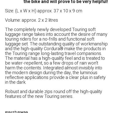
the bike and will prove to be very helpful!
Size: (L x W x H) approx. 37 x 10 x 9 cm
Volume: approx. 2 x 2 litres
The completely newly developed Touring soft
luggage range takes into account the desire of many
touring riders for a no-frills and functional soft
luggage set. The outstanding quality of workmanship
and the high-quality Cordura® make the products in
the Touring range long-lasting travel companions.
The material has a high-quality feel and is treated to
be water-repellent, so a few drops of rain won't
harm the contents. Integrated almost invisibly into
the modern design during the day, the luminous
reflective applications provide a clear plus in safety
in the dark.
Robust and durable zips round off the high-quality
features of the new Touring series.
מתאים לדגמים