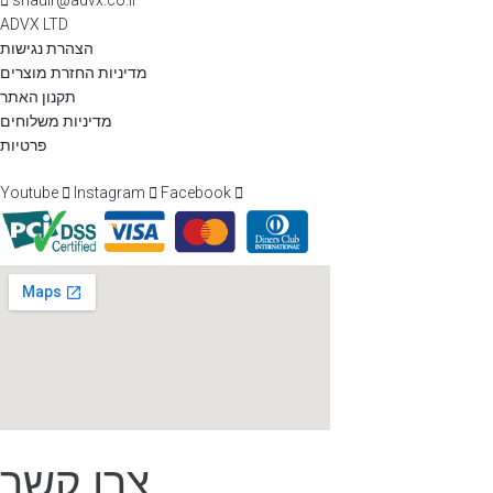
shaulr@advx.co.il
ADVX LTD
הצהרת נגישות
מדיניות החזרת מוצרים
תקנון האתר
מדיניות משלוחים
פרטיות
Youtube
Instagram
Facebook
צרו קשר