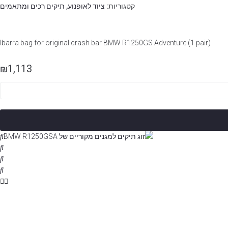
קטגוריות:
ציוד לאופנוע
,
תיקים רכים ומתאמים
Ibarra bag for original crash bar BMW R1250GS Adventure (1 pair)
₪
1,113