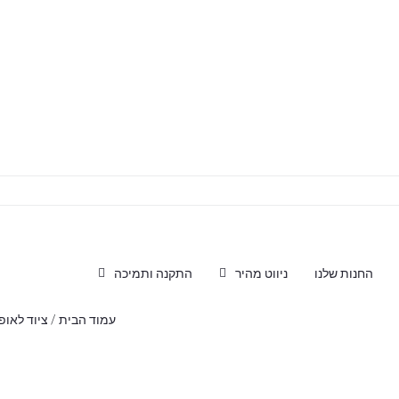
החנות שלנו
ניווט מהיר
התקנה ותמיכה
עמוד הבית
/
ציוד לאופ