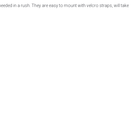
needed in a rush. They are easy to mount with velcro straps, will take