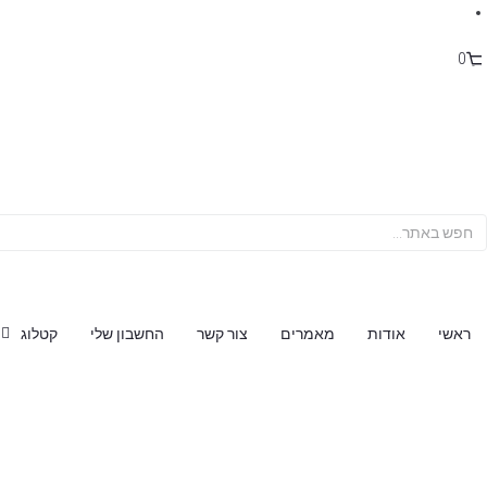
0
ראשי
אודות
מאמרים
צור קשר
החשבון שלי
קטלוג