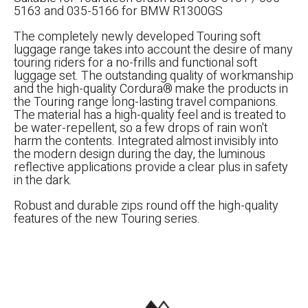
5163 and 035-5166 for BMW R1300GS
The completely newly developed Touring soft
luggage range takes into account the desire of many
touring riders for a no-frills and functional soft
luggage set. The outstanding quality of workmanship
and the high-quality Cordura® make the products in
the Touring range long-lasting travel companions.
The material has a high-quality feel and is treated to
be water-repellent, so a few drops of rain won't
harm the contents. Integrated almost invisibly into
the modern design during the day, the luminous
reflective applications provide a clear plus in safety
in the dark.
Robust and durable zips round off the high-quality
features of the new Touring series.