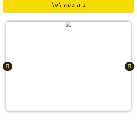
הוספה לסל