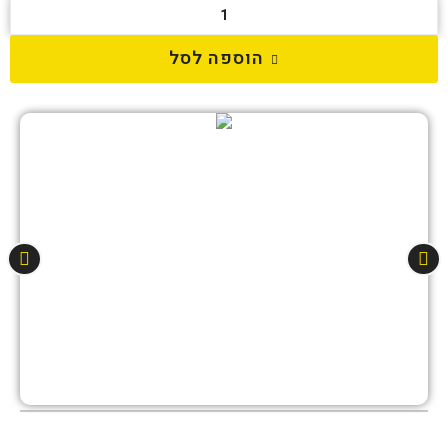
הוספה לסל