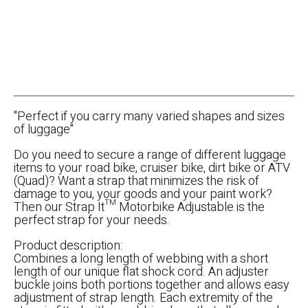
"Perfect if you carry many varied shapes and sizes
of luggage"
Do you need to secure a range of different luggage
items to your road bike, cruiser bike, dirt bike or ATV
(Quad)? Want a strap that minimizes the risk of
damage to you, your goods and your paint work?
Then our Strap It™ Motorbike Adjustable is the
perfect strap for your needs.
Product description:
Combines a long length of webbing with a short
length of our unique flat shock cord. An adjuster
buckle joins both portions together and allows easy
adjustment of strap length. Each extremity of the