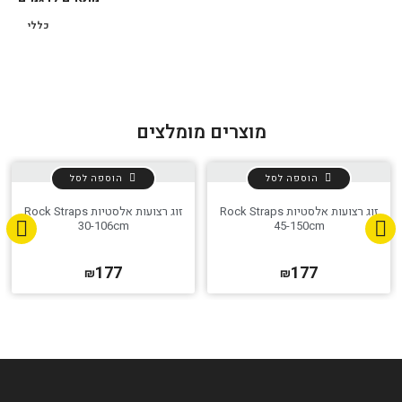
כללי
מוצרים מומלצים
הוספה לסל
הוספה לסל
זוג רצועות אלסטיות Rock Straps
זוג רצועות אלסטיות Rock Straps
30-106cm
45-150cm
177
177
₪
₪