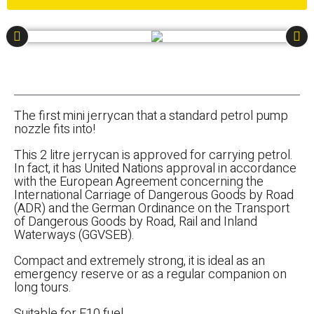
The first mini jerrycan that a standard petrol pump
nozzle fits into!
This 2 litre jerrycan is approved for carrying petrol.
In fact, it has United Nations approval in accordance
with the European Agreement concerning the
International Carriage of Dangerous Goods by Road
(ADR) and the German Ordinance on the Transport
of Dangerous Goods by Road, Rail and Inland
Waterways (GGVSEB).
Compact and extremely strong, it is ideal as an
emergency reserve or as a regular companion on
long tours.
Suitable for E10 fuel,