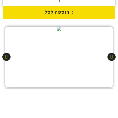
הוספה לסל