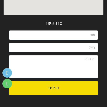
צרו קשר
שלחו