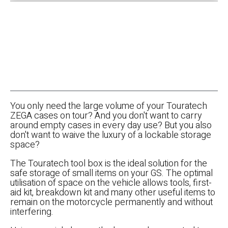
You only need the large volume of your Touratech
ZEGA cases on tour? And you don't want to carry
around empty cases in every day use? But you also
don't want to waive the luxury of a lockable storage
space?
The Touratech tool box is the ideal solution for the
safe storage of small items on your GS. The optimal
utilisation of space on the vehicle allows tools, first-
aid kit, breakdown kit and many other useful items to
remain on the motorcycle permanently and without
interfering.