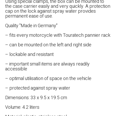
Using special clamps, the box can be mounted to
the case carrier easily and very quickly. A protection
cap on the lock against spray water provides
permanent ease of use.
Quality "Made in Germany"
– fits every motorcycle with Touratech pannier rack
– can be mounted on the left and right side
– lockable and resistant
– important small items are always readily
accessible
– optimal utilisation of space on the vehicle
– protected against spray water
Dimensions: 33 x 9.5 x 19.5 cm
Volume: 4.2 liters