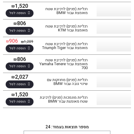
1,520
₪
רגליות (פגים) לרכיבת שטח
מאומצת עבור BMW
הוספה לסל
806
₪
רגליות (פגים) לרכיבת שטח
מאומצת עבור KTM
הוספה לסל
906
₪
1,209
₪
רגליות (פגים) לרכיבת שטח
מאומצת עבור Triumph Tiger
הוספה לסל
806
₪
רגליות (פגים) לרכיבת שטח
מאומצת עבור Yamaha Tenere
הוספה לסל
700
2,027
₪
רגליות (פגים) מחוזקות עם
שינוי גובה עבור BMW
הוספה לסל
1,520
₪
רגליות מונמכות (פגים) לרכיבת
שטח מאומצת עבור BMW
הוספה לסל
מספר תוצאות בעמוד: 24