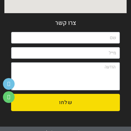
צרו קשר
שלחו