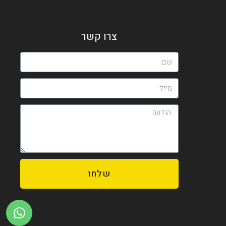
צרו קשר
שלחו