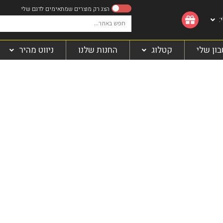
:
ון שלי
קטלוג
החנות שלנו
ניווט מהיר