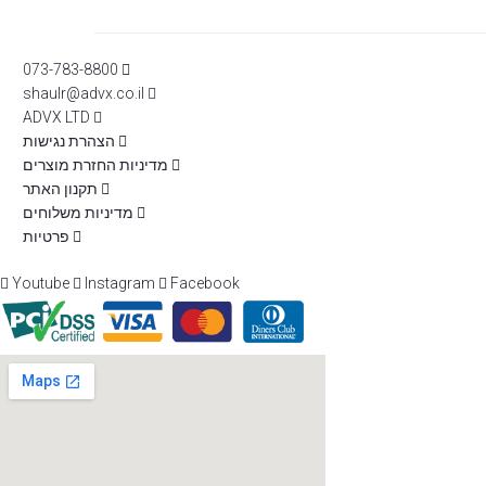
073-783-8800
shaulr@advx.co.il
ADVX LTD
הצהרת נגישות
מדיניות החזרת מוצרים
תקנון האתר
מדיניות משלוחים
פרטיות
Youtube
Instagram
Facebook