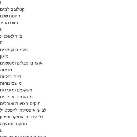
קטלוג בולמים
החנות שלנו
ניווט מהיר
ציוד לאופנוע
בולמים וקפיצים
מיגון
ארגזים, סבלים ומנשאים
מראות
ידיות ורגליות
מושבי נוחות
משקפים ומגני רוח
מתאמים ואביזרים
תיקים, רצועות ואוהלים
לבוש, אופטיקה ולייפסטייל
כלי עבודה, אחזקה ותיקון
התקנה ותמיכה