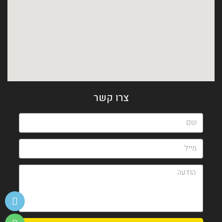
צרו קשר