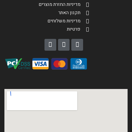
מדיניות החזרת מוצרים
תקנון האתר
מדיניות משלוחים
פרטיות
הגדר סוג האופנוע שלך
אפס