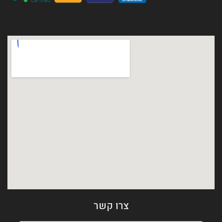
צרו קשר