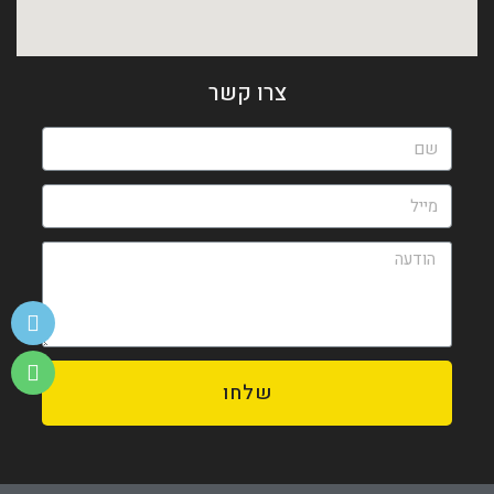
צרו קשר
שלחו