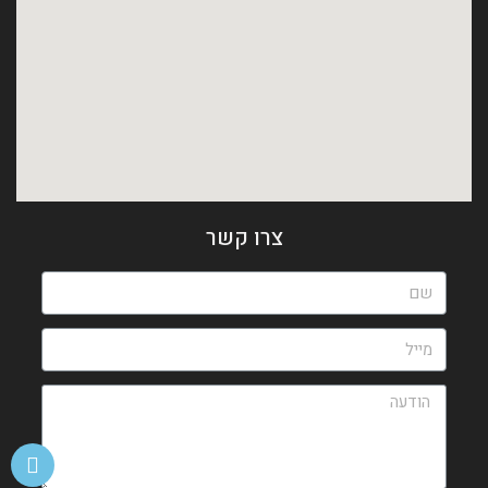
צרו קשר