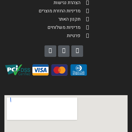
הצהרת נגישות
מדיניות החזרת מוצרים
תקנון האתר
מדיניות משלוחים
פרטיות
הגדר סוג האופנוע שלך
אפס
שליחה