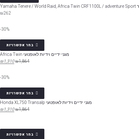
Yamaha
₪
262
30%-
בחר אפשרויות
מגני ידיים וידיות לאופנועי Africa Twin
₪
1,310
₪
1,864
30%-
בחר אפשרויות
מגני ידיים וידיות לאופנועי Honda XL750 Transalp
₪
1,310
₪
1,864
בחר אפשרויות