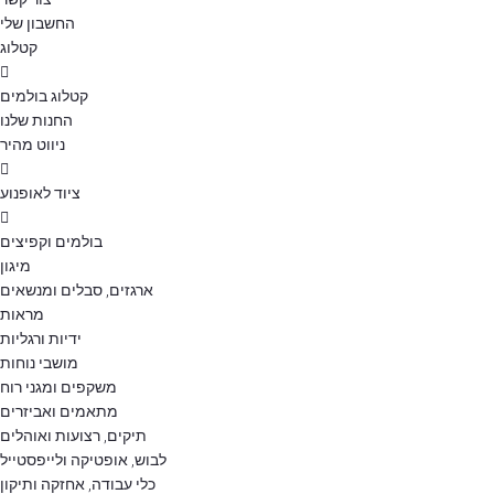
החשבון שלי
קטלוג
קטלוג בולמים
החנות שלנו
ניווט מהיר
ציוד לאופנוע
בולמים וקפיצים
מיגון
ארגזים, סבלים ומנשאים
מראות
ידיות ורגליות
מושבי נוחות
משקפים ומגני רוח
מתאמים ואביזרים
תיקים, רצועות ואוהלים
לבוש, אופטיקה ולייפסטייל
כלי עבודה, אחזקה ותיקון