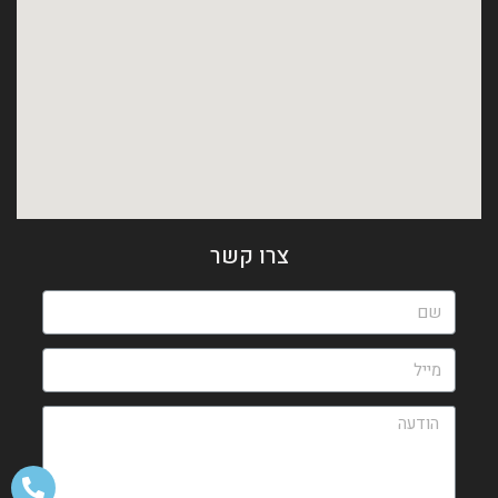
צרו קשר