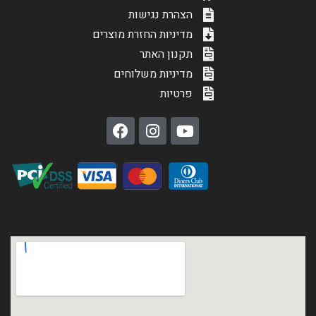
הצהרת נגישות
מדיניות החזרת מוצרים
תקנון האתר
מדיניות משלוחים
פרטיות