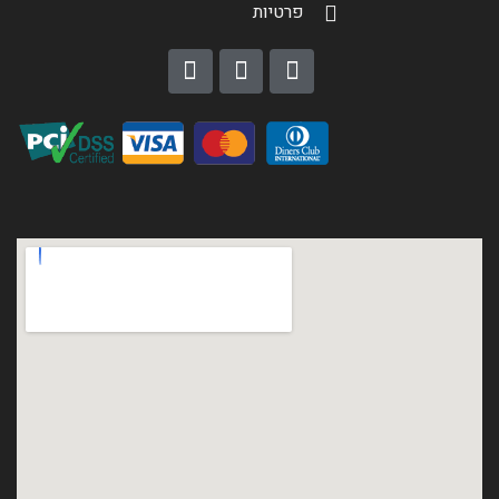
פרטיות