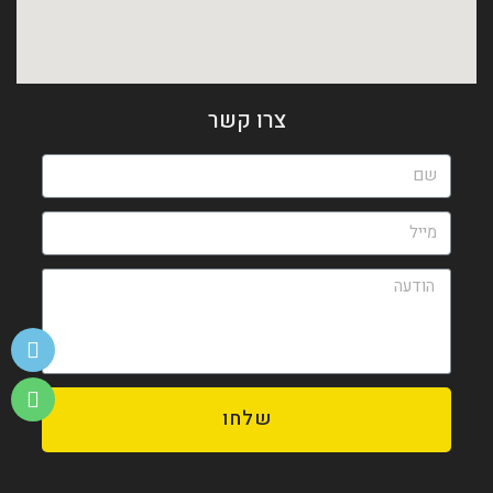
צרו קשר
שלחו