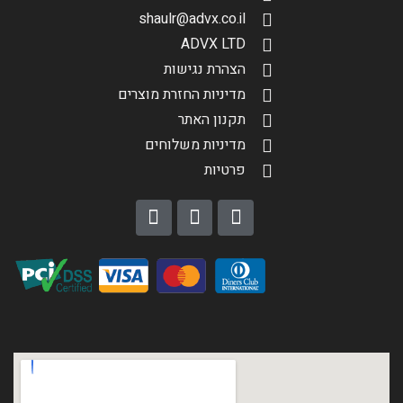
shaulr@advx.co.il
ADVX LTD
הצהרת נגישות
מדיניות החזרת מוצרים
תקנון האתר
מדיניות משלוחים
פרטיות