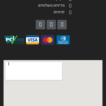
מדיניות משלוחים
פרטיות