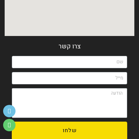
צרו קשר
שלחו