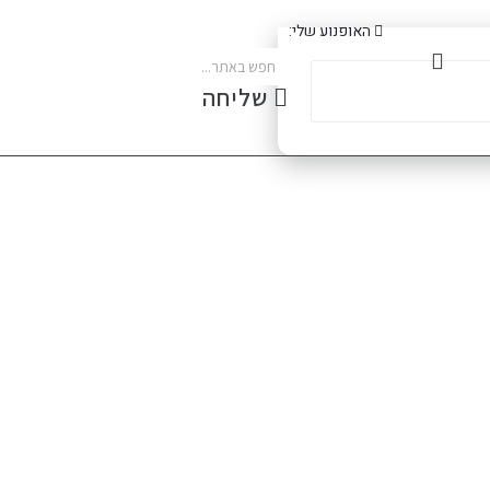
האופנוע שלי:
שליחה