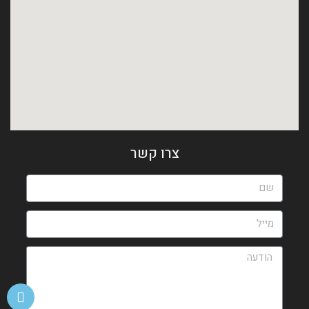
צרו קשר