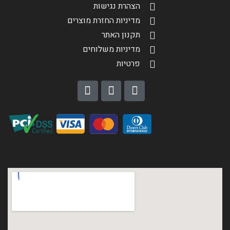
הצהרת נגישות
מדיניות החזרת מוצרים
תקנון האתר
מדיניות משלוחים
פרטיות