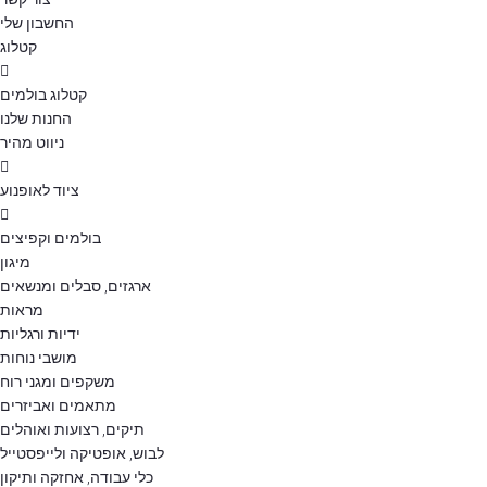
החשבון שלי
קטלוג
קטלוג בולמים
החנות שלנו
ניווט מהיר
ציוד לאופנוע
בולמים וקפיצים
מיגון
ארגזים, סבלים ומנשאים
מראות
ידיות ורגליות
מושבי נוחות
משקפים ומגני רוח
מתאמים ואביזרים
תיקים, רצועות ואוהלים
לבוש, אופטיקה ולייפסטייל
כלי עבודה, אחזקה ותיקון