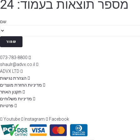
מספר תוצאות בעמוד: 24
שם
שמור
073-783-8800
shaulr@advx.co.il
ADVX LTD
הצהרת נגישות
מדיניות החזרת מוצרים
תקנון האתר
מדיניות משלוחים
פרטיות
Youtube
Instagram
Facebook