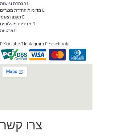
הצהרת נגישות
מדיניות החזרת מוצרים
תקנון האתר
מדיניות משלוחים
פרטיות
Youtube
Instagram
Facebook
צרו קשר