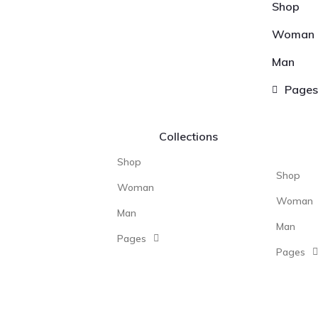
Shop
Woman
Man
Pages
Collections
Shop
Shop
Woman
Woman
Man
Man
Pages
Pages